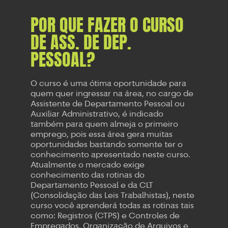
POR QUE FAZER O CURSO
DE ASS. DE DEP.
PESSOAL?
O curso é uma ótima oportunidade para
quem quer ingressar na área, no cargo de
Assistente de Departamento Pessoal ou
Auxiliar Administrativo, é indicado
também para quem almeja o primeiro
emprego, pois essa área gera muitas
oportunidades bastando somente ter o
conhecimento apresentado neste curso.
Atualmente o mercado exige
conhecimento das rotinas do
Departamento Pessoal e da CLT
(Consolidação das Leis Trabalhistas), neste
curso você aprenderá todas as rotinas tais
como: Registros (CTPS) e Controles de
Empregados, Organização de Arquivos e