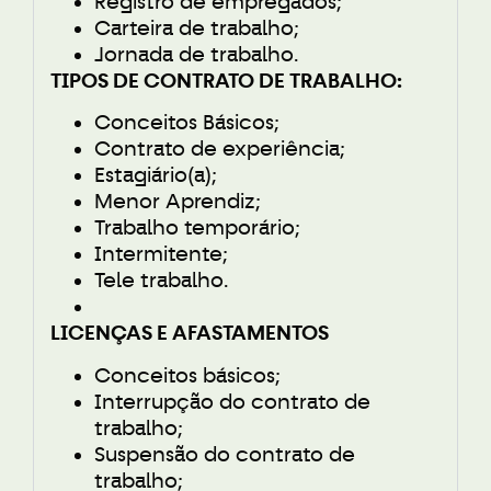
Registro de empregados;
Carteira de trabalho;
Jornada de trabalho.
TIPOS DE CONTRATO DE TRABALHO:
Conceitos Básicos;
Contrato de experiência;
Estagiário(a);
Menor Aprendiz;
Trabalho temporário;
Intermitente;
Tele trabalho.
LICENÇAS E AFASTAMENTOS
Conceitos básicos;
Interrupção do contrato de
trabalho;
Suspensão do contrato de
trabalho;