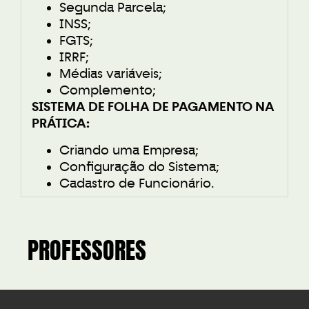
Segunda Parcela;
INSS;
FGTS;
IRRF;
Médias variáveis;
Complemento;
SISTEMA DE FOLHA DE PAGAMENTO NA
PRÁTICA:
Criando uma Empresa;
Configuração do Sistema;
Cadastro de Funcionário.
PROFESSORES