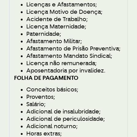
Licenças e Afastamentos;
Licença Motivo de Doença;
Acidente de Trabalho;
Licença Maternidade;
Paternidade;
Afastamento Militar;
Afastamento de Prisão Preventiva;
Afastamento Mandato Sindical;
Licença não remunerada;
Aposentadoria por invalidez.
FOLHA DE PAGAMENTO
Conceitos básicos;
Proventos;
Salário;
Adicional de insalubridade;
Adicional de periculosidade;
Adicional noturno;
Horas extras;