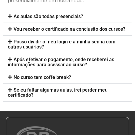
presencialmente em nossa sede.
As aulas são todas presenciais?
Vou receber o certificado na conclusão dos cursos?
Posso dividir o meu login e a minha senha com
outros usuários?
Após efetivar o pagamento, onde receberei as
informações para acessar ao curso?
No curso tem coffe break?
Se eu faltar algumas aulas, irei perder meu
certificado?