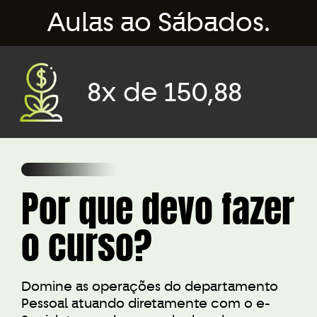
Aulas ao Sábados.
8x de 150,88
Por que devo fazer
o curso?
Domine as operações do departamento
Pessoal atuando diretamente com o e-