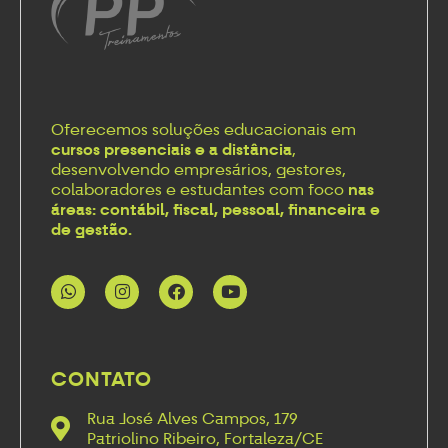
Oferecemos soluções educacionais em
cursos presenciais e a distância
,
desenvolvendo empresários, gestores,
colaboradores e estudantes com foco
nas
áreas: contábil, fiscal, pessoal, financeira e
de gestão.
CONTATO
Rua José Alves Campos, 179
Patriolino Ribeiro, Fortaleza/CE