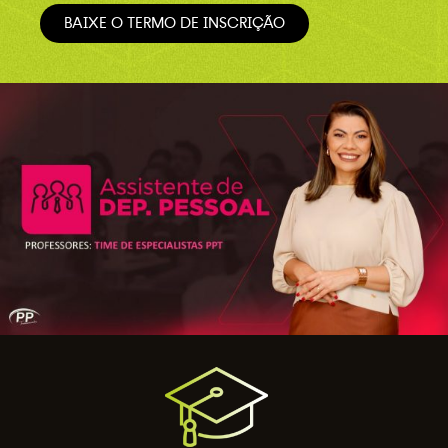
BAIXE O TERMO DE INSCRIÇÃO