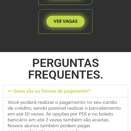
VER VAGAS
PERGUNTAS
FREQUENTES.
Quais são as formas de pagamento?
Você poderá realizar o pagamento no seu cartão
de crédito, sendo possível realizar o parcelamento
em até 10 vezes. As opções por PIX e no boleto
bancário em até 2 vezes também são aceitas.
Nossos alunos também podem pagar