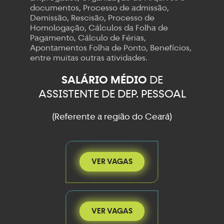
documentos, Processo de admissão,
Demissão, Rescisão, Processo de
Homologação, Cálculos da Folha de
Pagamento, Cálculo de Férias,
Apontamentos Folha de Ponto, Benefícios,
entre muitas outras atividades.
SALÁRIO MÉDIO
DE
ASSISTENTE DE DEP. PESSOAL
(Referente a região do Ceará)
VER VAGAS
VER VAGAS