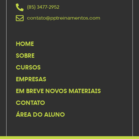
(85) 3477-2952
contato@pptreinamentos.com
HOME
SOBRE
CURSOS
EMPRESAS
EM BREVE NOVOS MATERIAIS
CONTATO
ÁREA DO ALUNO