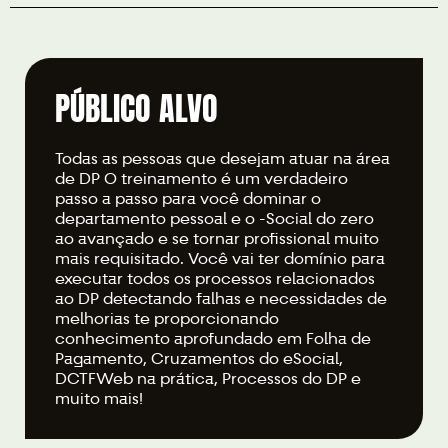
PÚBLICO ALVO
Todas as pessoas que desejam atuar na área
de DP O treinamento é um verdadeiro
passo a passo para você dominar o
departamento pessoal e o -Social do zero
ao avançado e se tornar profissional muito
mais requisitado. Você vai ter domínio para
executar todos os processos relacionados
ao DP detectando falhas e necessidades de
melhorias te proporcionando
conhecimento aprofundado em Folha de
Pagamento, Cruzamentos do eSocial,
DCTFWeb na prática, Processos do DP e
muito mais!