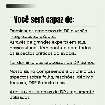
Você será capaz de:
Dominar os processos de DP que são
integrados ao eSocial:
Através de grandes experts em sala,
nossos alunos têm contato com todos
os aspectos práticos do eSocial
Ter domínio dos processos de DP diários:
Nosso aluno compreenderá os principais
aspectos sobre folha, rescisões, décimo
terceiro, DSR & muito mais.
Acesso aos sistemas de DP amplamente
utilizados: