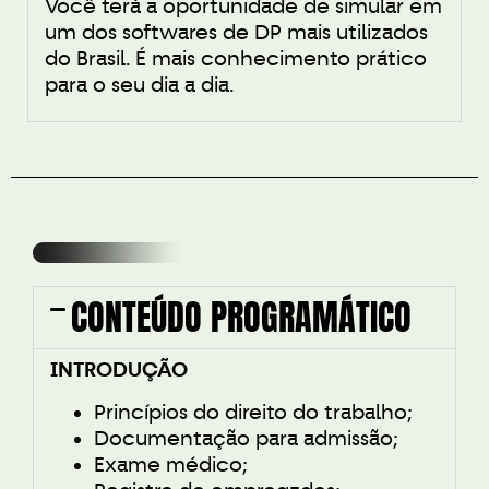
Você terá a oportunidade de simular em
um dos softwares de DP mais utilizados
do Brasil. É mais conhecimento prático
para o seu dia a dia.
CONTEÚDO PROGRAMÁTICO
INTRODUÇÃO
Princípios do direito do trabalho;
Documentação para admissão;
Exame médico;