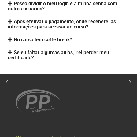
Posso dividir o meu login e a minha senha com
outros usuários?
Após efetivar o pagamento, onde receberei as
informações para acessar ao curso?
No curso tem coffe break?
Se eu faltar algumas aulas, irei perder meu
certificado?