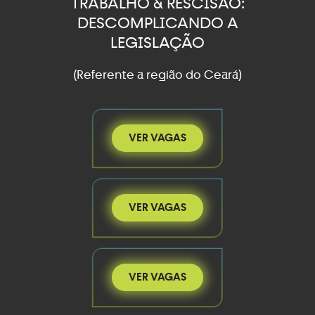
TRABALHO & RESCISÃO:
DESCOMPLICANDO A
LEGISLAÇÃO
(Referente a região do Ceará)
VER VAGAS
VER VAGAS
VER VAGAS