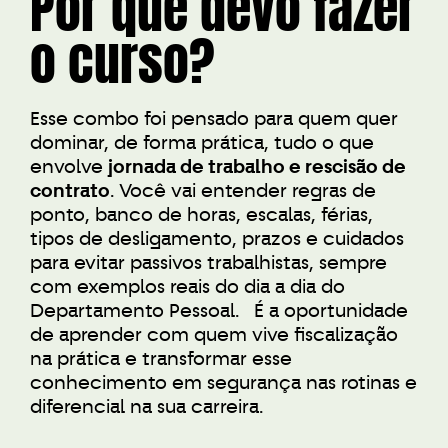
Por que devo fazer
o curso?
Esse combo foi pensado para quem quer
dominar, de forma prática, tudo o que
jornada de trabalho e rescisão de
envolve
contrato
. Você vai entender regras de
ponto, banco de horas, escalas, férias,
tipos de desligamento, prazos e cuidados
para evitar passivos trabalhistas, sempre
com exemplos reais do dia a dia do
Departamento Pessoal. É a oportunidade
de aprender com quem vive fiscalização
na prática e transformar esse
conhecimento em segurança nas rotinas e
diferencial na sua carreira.