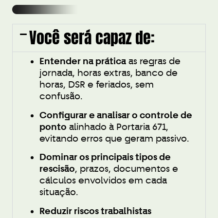
Você será capaz de:
Entender na prática
as regras de
jornada, horas extras, banco de
horas, DSR e feriados, sem
confusão.
Configurar e analisar o controle de
ponto
alinhado à Portaria 671,
evitando erros que geram passivo.
Dominar os principais tipos de
rescisão
, prazos, documentos e
cálculos envolvidos em cada
situação.
Reduzir riscos trabalhistas