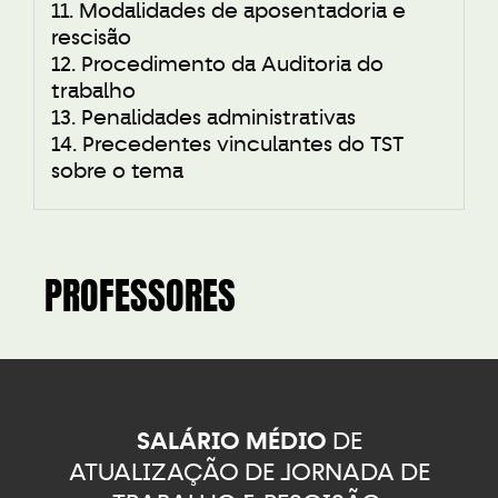
11. Modalidades de aposentadoria e
rescisão
12. Procedimento da Auditoria do
trabalho
13. Penalidades administrativas
14. Precedentes vinculantes do TST
sobre o tema
PROFESSORES
SALÁRIO MÉDIO
DE
ATUALIZAÇÃO DE JORNADA DE