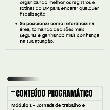
organizando melhor os registros e
rotinas do DP para encarar qualquer
fiscalização.
Se posicionar como referência na
área
, tomando decisões mais
seguras e ganhando mais confiança
na sua atuação.
CONTEÚDO PROGRAMÁTICO
Módulo 1 – Jornada de trabalho e