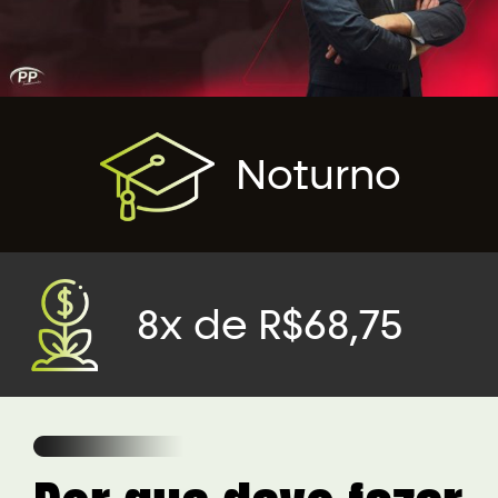
Noturno
8x de R$68,75