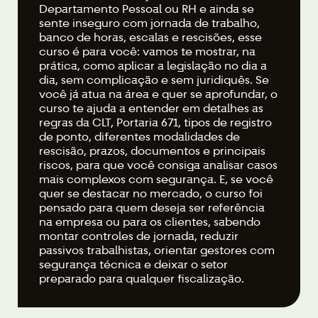
Departamento Pessoal ou RH e ainda se
sente inseguro com jornada de trabalho,
banco de horas, escalas e rescisões, esse
curso é para você: vamos te mostrar, na
prática, como aplicar a legislação no dia a
dia, sem complicação e sem juridiquês. Se
você já atua na área e quer se aprofundar, o
curso te ajuda a entender em detalhes as
regras da CLT, Portaria 671, tipos de registro
de ponto, diferentes modalidades de
rescisão, prazos, documentos e principais
riscos, para que você consiga analisar casos
mais complexos com segurança. E, se você
quer se destacar no mercado, o curso foi
pensado para quem deseja ser referência
na empresa ou para os clientes, sabendo
montar controles de jornada, reduzir
passivos trabalhistas, orientar gestores com
segurança técnica e deixar o setor
preparado para qualquer fiscalização.