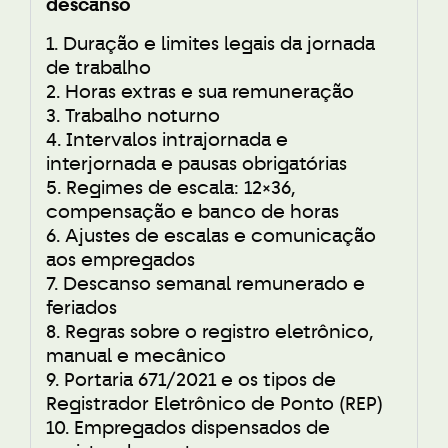
descanso
1. Duração e limites legais da jornada
de trabalho
2. Horas extras e sua remuneração
3. Trabalho noturno
4. Intervalos intrajornada e
interjornada e pausas obrigatórias
5. Regimes de escala: 12×36,
compensação e banco de horas
6. Ajustes de escalas e comunicação
aos empregados
7. Descanso semanal remunerado e
feriados
8. Regras sobre o registro eletrônico,
manual e mecânico
9. Portaria 671/2021 e os tipos de
Registrador Eletrônico de Ponto (REP)
10. Empregados dispensados de