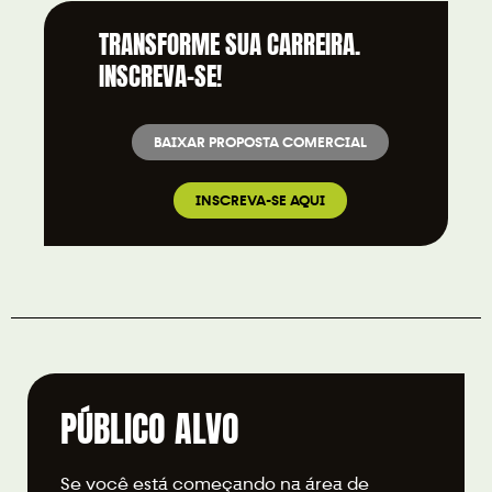
TRANSFORME SUA CARREIRA.
INSCREVA-SE!
BAIXAR PROPOSTA COMERCIAL
INSCREVA-SE AQUI
PÚBLICO ALVO
Se você está começando na área de