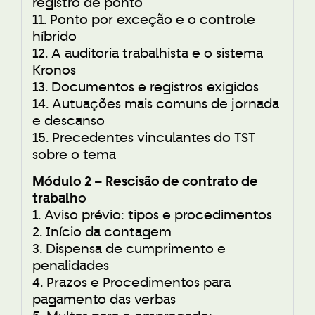
registro de ponto
11. Ponto por exceção e o controle
híbrido
12. A auditoria trabalhista e o sistema
Kronos
13. Documentos e registros exigidos
14. Autuações mais comuns de jornada
e descanso
15. Precedentes vinculantes do TST
sobre o tema
Módulo 2 – Rescisão de contrato de
trabalh
o
1. Aviso prévio: tipos e procedimentos
2. Início da contagem
3. Dispensa de cumprimento e
penalidades
4. Prazos e Procedimentos para
pagamento das verbas