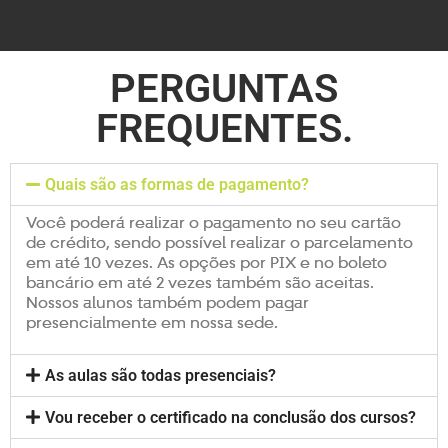
PERGUNTAS
FREQUENTES.
Quais são as formas de pagamento?
Você poderá realizar o pagamento no seu cartão
de crédito, sendo possível realizar o parcelamento
em até 10 vezes. As opções por PIX e no boleto
bancário em até 2 vezes também são aceitas.
Nossos alunos também podem pagar
presencialmente em nossa sede.
As aulas são todas presenciais?
Vou receber o certificado na conclusão dos cursos?