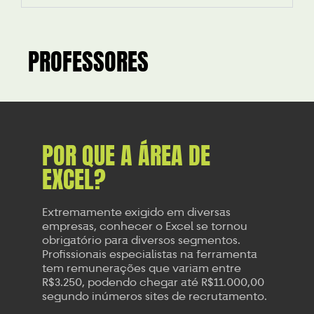
PROFESSORES
POR QUE A ÁREA DE
EXCEL?
Extremamente exigido em diversas
empresas, conhecer o Excel se tornou
obrigatório para diversos segmentos.
Profissionais especialistas na ferramenta
tem remunerações que variam entre
R$3.250, podendo chegar até R$11.000,00
segundo inúmeros sites de recrutamento.