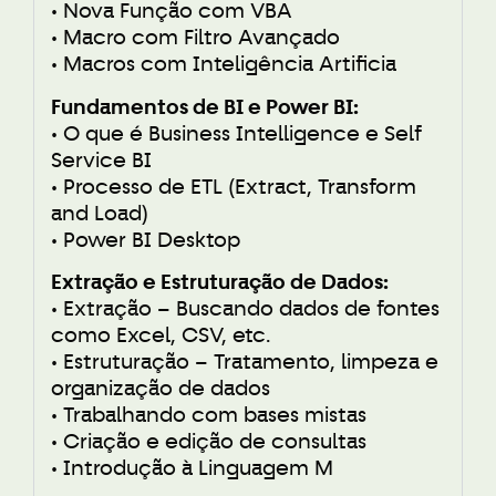
• Nova Função com VBA
• Macro com Filtro Avançado
• Macros com Inteligência Artificia
Fundamentos de BI e Power BI:
• O que é Business Intelligence e Self
Service BI
• Processo de ETL (Extract, Transform
and Load)
• Power BI Desktop
Extração e Estruturação de Dados:
• Extração – Buscando dados de fontes
como Excel, CSV, etc.
• Estruturação – Tratamento, limpeza e
organização de dados
• Trabalhando com bases mistas
• Criação e edição de consultas
• Introdução à Linguagem M