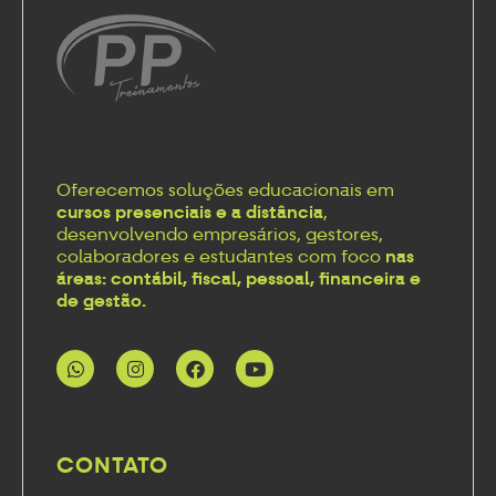
Oferecemos soluções educacionais em
cursos presenciais e a distância
,
desenvolvendo empresários, gestores,
colaboradores e estudantes com foco
nas
áreas: contábil, fiscal, pessoal, financeira e
de gestão.
CONTATO