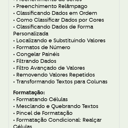
• Preenchimento Relâmpago
• Classificando Dados em Ordem
• Como Classificar Dados por Cores
• Classificando Dados de Forma
Personalizada
• Localizando e Substituindo Valores
• Formatos de Número
• Congelar Painéis
• Filtrando Dados
• Filtro Avançado de Valores
• Removendo Valores Repetidos
• Transformando Textos para Colunas
Formatação:
• Formatando Células
• Mesclando e Quebrando Textos
• Pincel de Formatação
• Formatação Condicional: Realçar
Células