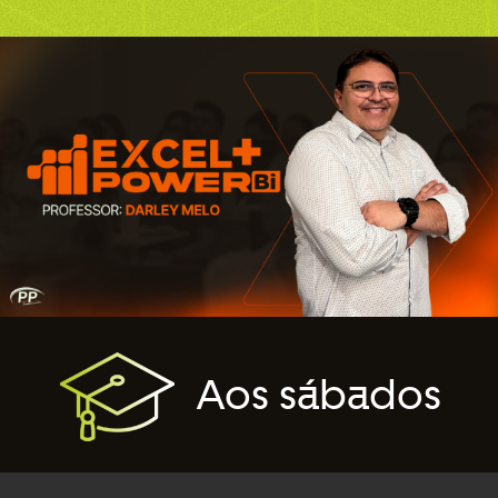
Aos sábados