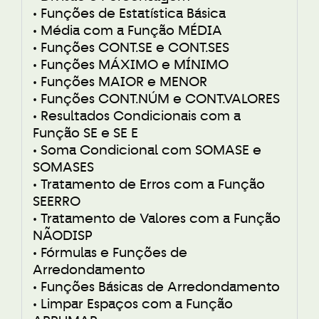
• Funções de Estatística Básica
• Média com a Função MÉDIA
• Funções CONT.SE e CONT.SES
• Funções MÁXIMO e MÍNIMO
• Funções MAIOR e MENOR
• Funções CONT.NÚM e CONT.VALORES
• Resultados Condicionais com a
Função SE e SE E
• Soma Condicional com SOMASE e
SOMASES
• Tratamento de Erros com a Função
SEERRO
• Tratamento de Valores com a Função
NÃODISP
• Fórmulas e Funções de
Arredondamento
• Funções Básicas de Arredondamento
• Limpar Espaços com a Função