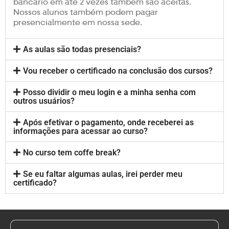
bancário em até 2 vezes também são aceitas.
Nossos alunos também podem pagar
presencialmente em nossa sede.
As aulas são todas presenciais?
Vou receber o certificado na conclusão dos cursos?
Posso dividir o meu login e a minha senha com
outros usuários?
Após efetivar o pagamento, onde receberei as
informações para acessar ao curso?
No curso tem coffe break?
Se eu faltar algumas aulas, irei perder meu
certificado?