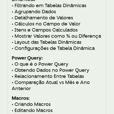
• Filtrando em Tabelas Dinâmicas
• Agrupando Dados
• Detalhamento de Valores
• Cálculos no Campo de Valor
• Itens e Campos Calculados
• Mostrar Valores como % ou Diferença
• Layout das Tabelas Dinâmicas
• Configurações de Tabela Dinâmica
Power Query:
• O que é o Power Query
• Obtendo Dados no Power Query
• Relacionamento Entre Tabelas
• Comparação Atual vs Mês e Ano
Anterior
Macros:
• Criando Macros
• Editando Macros