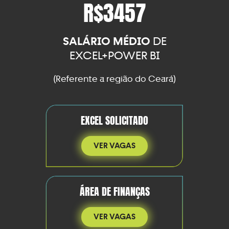
R$3457
SALÁRIO MÉDIO
DE
EXCEL+POWER BI
(Referente a região do Ceará)
EXCEL SOLICITADO
VER VAGAS
ÁREA DE FINANÇAS
VER VAGAS