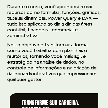
Durante o curso, você aprenderá a usar
recursos como fórmulas, funções, gráficos,
tabelas dinâmicas, Power Query e DAX —
tudo isso aplicado ao dia a dia das áreas
contábil, financeira, comercial e
administrativa.
Nosso objetivo é transformar a forma
como você trabalha com planilhas e
relatórios, tornando você mais ágil e
estratégico na análise de dados, no
controle de informações e na criação de
dashboards interativos que impressionam
qualquer gestor.
TRANSFORME SUA CARREIRA.