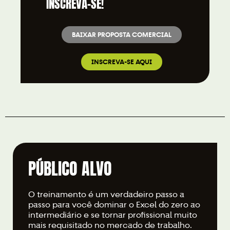
INSCREVA-SE!
BAIXAR PROPOSTA COMERCIAL
INSCREVA-SE AQUI
PÚBLICO ALVO
O treinamento é um verdadeiro passo a
passo para você dominar o Excel do zero ao
intermediário e se tornar profissional muito
mais requisitado no mercado de trabalho.