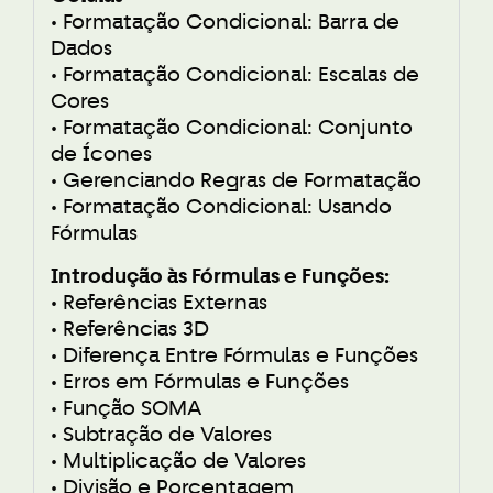
• Formatação Condicional: Barra de
Dados
• Formatação Condicional: Escalas de
Cores
• Formatação Condicional: Conjunto
de Ícones
• Gerenciando Regras de Formatação
• Formatação Condicional: Usando
Fórmulas
Introdução às Fórmulas e Funções:
• Referências Externas
• Referências 3D
• Diferença Entre Fórmulas e Funções
• Erros em Fórmulas e Funções
• Função SOMA
• Subtração de Valores
• Multiplicação de Valores
• Divisão e Porcentagem