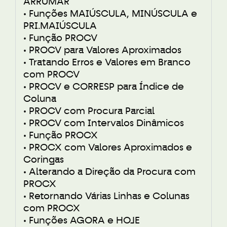
ARRUMAR
• Funções MAIÚSCULA, MINÚSCULA e
PRI.MAIÚSCULA
• Função PROCV
• PROCV para Valores Aproximados
• Tratando Erros e Valores em Branco
com PROCV
• PROCV e CORRESP para Índice de
Coluna
• PROCV com Procura Parcial
• PROCV com Intervalos Dinâmicos
• Função PROCX
• PROCX com Valores Aproximados e
Coringas
• Alterando a Direção da Procura com
PROCX
• Retornando Várias Linhas e Colunas
com PROCX
• Funções AGORA e HOJE