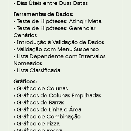
• Dias Úteis entre Duas Datas
Ferramentas de Dados:
• Teste de Hipóteses: Atingir Meta
• Teste de Hipóteses: Gerenciar
Cenários
• Introdução à Validação de Dados
• Validação com Menu Suspenso
• Lista Dependente com Intervalos
Nomeados
• Lista Classificada
Gráficos:
• Gráfico de Colunas
• Gráficos de Colunas Empilhadas
• Gráficos de Barras
• Gráficos de Linha e Área
• Gráfico de Combinação
• Gráfico de Pizza
• Gráfico de Rosca