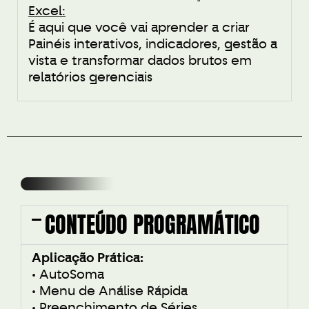
Excel:
É aqui que você vai aprender a criar
Painéis interativos, indicadores, gestão a
vista e transformar dados brutos em
relatórios gerenciais
CONTEÚDO PROGRAMÁTICO
Aplicação Prática:
• AutoSoma
• Menu de Análise Rápida
• Preenchimento de Séries