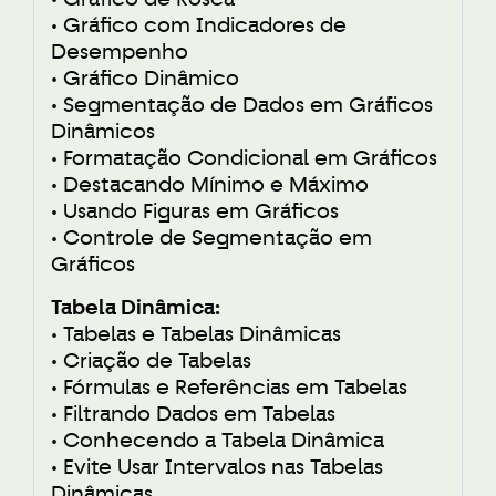
• Gráfico com Indicadores de
Desempenho
• Gráfico Dinâmico
• Segmentação de Dados em Gráficos
Dinâmicos
• Formatação Condicional em Gráficos
• Destacando Mínimo e Máximo
• Usando Figuras em Gráficos
• Controle de Segmentação em
Gráficos
Tabela Dinâmica:
• Tabelas e Tabelas Dinâmicas
• Criação de Tabelas
• Fórmulas e Referências em Tabelas
• Filtrando Dados em Tabelas
• Conhecendo a Tabela Dinâmica
• Evite Usar Intervalos nas Tabelas
Dinâmicas