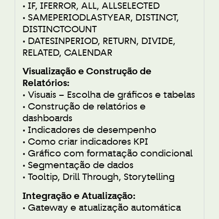
• IF, IFERROR, ALL, ALLSELECTED
• SAMEPERIODLASTYEAR, DISTINCT,
DISTINCTCOUNT
• DATESINPERIOD, RETURN, DIVIDE,
RELATED, CALENDAR
Visualização e Construção de
Relatórios:
• Visuais – Escolha de gráficos e tabelas
• Construção de relatórios e
dashboards
• Indicadores de desempenho
• Como criar indicadores KPI
• Gráfico com formatação condicional
• Segmentação de dados
• Tooltip, Drill Through, Storytelling
Integração e Atualização:
• Gateway e atualização automática