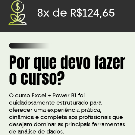
8x de R$124,65
Por que devo fazer
o curso?
O curso Excel + Power BI foi
cuidadosamente estruturado para
oferecer uma experiência prática,
dinâmica e completa aos profissionais que
desejam dominar as principais ferramentas
de análise de dados.