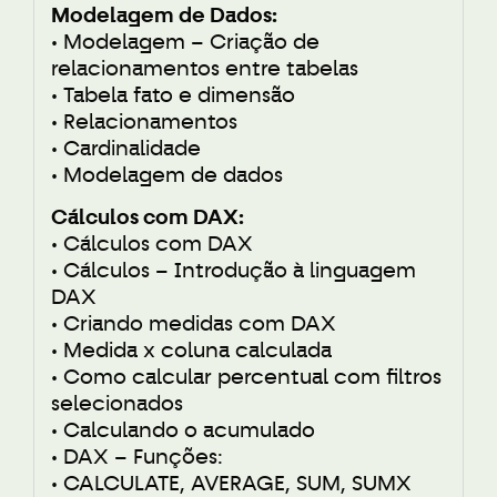
Modelagem de Dados:
• Modelagem – Criação de
relacionamentos entre tabelas
• Tabela fato e dimensão
• Relacionamentos
• Cardinalidade
• Modelagem de dados
Cálculos com DAX:
• Cálculos com DAX
• Cálculos – Introdução à linguagem
DAX
• Criando medidas com DAX
• Medida x coluna calculada
• Como calcular percentual com filtros
selecionados
• Calculando o acumulado
• DAX – Funções:
• CALCULATE, AVERAGE, SUM, SUMX