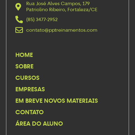
Rua José Alves Campos, 179
Patriolino Ribeiro, Fortaleza/CE
(85) 3477-2952
contato@pptreinamentos.com
HOME
SOBRE
CURSOS
EMPRESAS
EM BREVE NOVOS MATERIAIS
CONTATO
ÁREA DO ALUNO