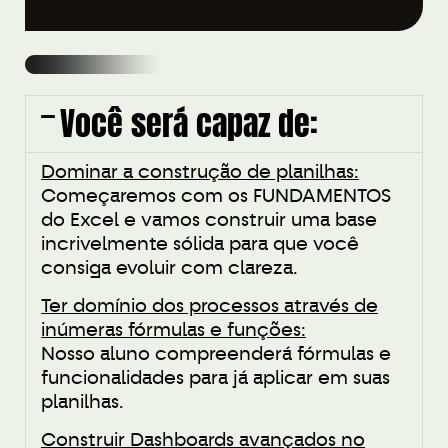
Você será capaz de:
Dominar a construção de planilhas:
Começaremos com os FUNDAMENTOS
do Excel e vamos construir uma base
incrivelmente sólida para que você
consiga evoluir com clareza.
Ter domínio dos processos através de
inúmeras fórmulas e funções:
Nosso aluno compreenderá fórmulas e
funcionalidades para já aplicar em suas
planilhas.
Construir Dashboards avançados no