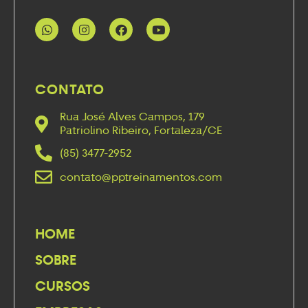
CONTATO
Rua José Alves Campos, 179
Patriolino Ribeiro, Fortaleza/CE
(85) 3477-2952
contato@pptreinamentos.com
HOME
SOBRE
CURSOS