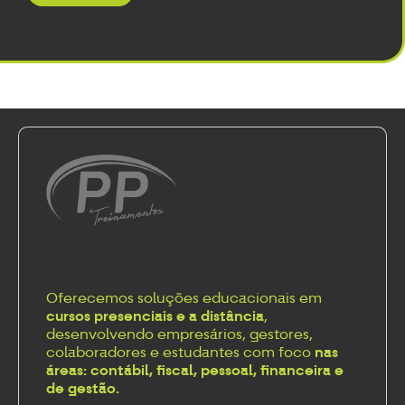
Oferecemos soluções educacionais em
cursos presenciais e a distância
,
desenvolvendo empresários, gestores,
colaboradores e estudantes com foco
nas
áreas: contábil, fiscal, pessoal, financeira e
de gestão.