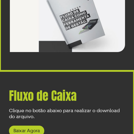
Fluxo de Caixa
Clique no botão abaixo para realizar o download
do arquivo.
Baixar Agora