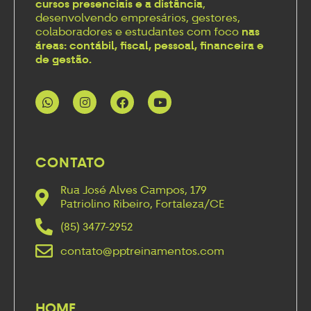
cursos presenciais e a distância
,
desenvolvendo empresários, gestores,
colaboradores e estudantes com foco
nas
áreas: contábil, fiscal, pessoal, financeira e
de gestão.
CONTATO
Rua José Alves Campos, 179
Patriolino Ribeiro, Fortaleza/CE
(85) 3477-2952
contato@pptreinamentos.com
HOME