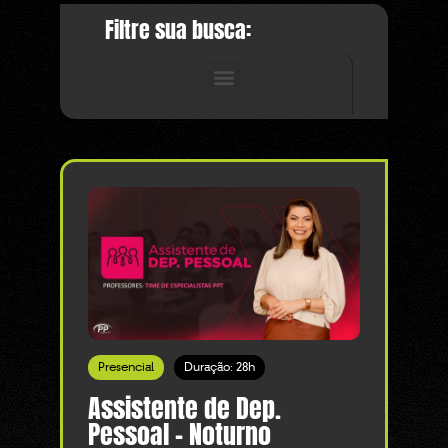
Filtre sua busca:
Presencial
Duração: 28h
Assistente de Dep.
Pessoal - Noturno