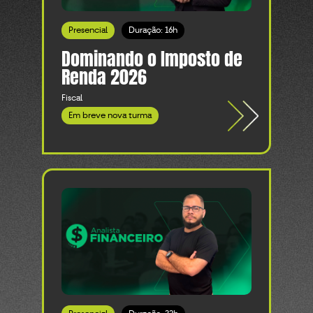
Presencial
Duração: 16h
Dominando o Imposto de
Renda 2026
Fiscal
Em breve nova turma